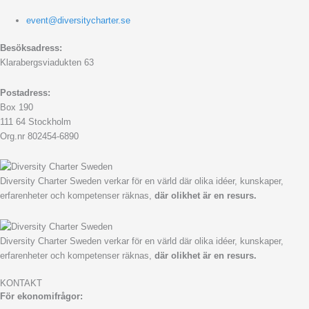
event@diversitycharter.se
Besöksadress:
Klarabergsviadukten 63
Postadress:
Box 190
111 64 Stockholm
Org.nr 802454-6890
Diversity Charter Sweden verkar för en värld där olika idéer, kunskaper,
erfarenheter och kompetenser räknas,
där olikhet är en resurs.
Diversity Charter Sweden verkar för en värld där olika idéer, kunskaper,
erfarenheter och kompetenser räknas,
där olikhet är en resurs.
KONTAKT
För ekonomifrågor: