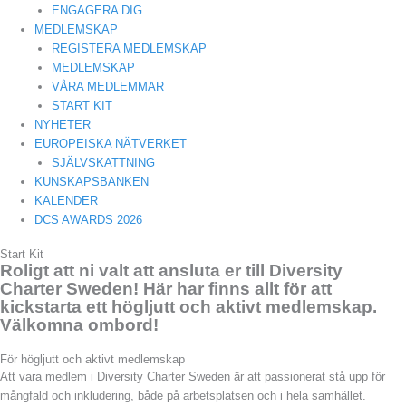
ENGAGERA DIG
MEDLEMSKAP
REGISTERA MEDLEMSKAP
MEDLEMSKAP
VÅRA MEDLEMMAR
START KIT
NYHETER
EUROPEISKA NÄTVERKET
SJÄLVSKATTNING
KUNSKAPSBANKEN
KALENDER
DCS AWARDS 2026
Start Kit
Roligt att ni valt att ansluta er till Diversity
Charter Sweden! Här har finns allt för att
kickstarta ett högljutt och aktivt medlemskap.
Välkomna ombord!
För högljutt och aktivt medlemskap
Att vara medlem i Diversity Charter Sweden är att passionerat stå upp för
mångfald och inkludering, både på arbetsplatsen och i hela samhället.