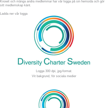
Knowit och många andra medlemmar har vår logga på sin hemsida och gör
sitt medlemskap känt.
Ladda ner vår logga
Logga 300 dpi, jpg-format.
Vit bakgrund, för sociala medier