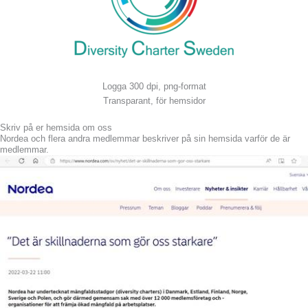
Logga 300 dpi, png-format
Transparant, för hemsidor
Skriv på er hemsida om oss
Nordea och flera andra medlemmar beskriver på sin hemsida varför de är
medlemmar.