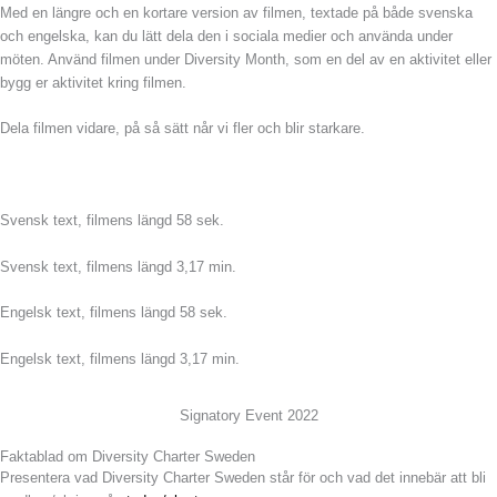
Med en längre och en kortare version av filmen, textade på både svenska
och engelska, kan du lätt dela den i sociala medier och använda under
möten. A
nvänd filmen under Diversity Month, som en del av en aktivitet eller
bygg er aktivitet kring filmen.
Dela filmen vidare, på så sätt når vi fler och blir starkare.
Svensk text, filmens längd 58 sek.
Svensk text, filmens längd 3,17 min.
Engelsk text, filmens längd 58 sek.
Engelsk text, filmens längd 3,17 min.
Signatory Event 2022
Faktablad om Diversity Charter Sweden
Presentera vad Diversity Charter Sweden står för och vad det innebär att bli