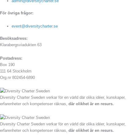
admin@diversitycharter.se
För övriga frågor:
event@diversitycharter.se
Besöksadress:
Klarabergsviadukten 63
Postadress:
Box 190
111 64 Stockholm
Org.nr 802454-6890
Diversity Charter Sweden verkar för en värld där olika idéer, kunskaper,
erfarenheter och kompetenser räknas,
där olikhet är en resurs.
Diversity Charter Sweden verkar för en värld där olika idéer, kunskaper,
erfarenheter och kompetenser räknas,
där olikhet är en resurs.