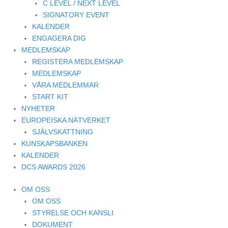
C LEVEL / NEXT LEVEL
SIGNATORY EVENT
KALENDER
ENGAGERA DIG
MEDLEMSKAP
REGISTERA MEDLEMSKAP
MEDLEMSKAP
VÅRA MEDLEMMAR
START KIT
NYHETER
EUROPEISKA NÄTVERKET
SJÄLVSKATTNING
KUNSKAPSBANKEN
KALENDER
DCS AWARDS 2026
OM OSS
OM OSS
STYRELSE OCH KANSLI
DOKUMENT