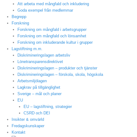
Att arbeta med mångfald och inkludering
Goda exempel från medlemmar
Begrepp
Forskning
Forskning om mångfald i arbetsgrupper
Forskning om mångfald och lönsamhet
Forskning om inkluderande kultur i grupper
Lagstiftning m.m.
Diskrimineringslagen arbetsliv
Lönetransparensdirektivet
Diskrimineringslagen – produkter och tjänster
Diskrimineringslagen – förskola, skola, högskola
Arbetsmiljölagen
Lagkrav på tillgänglighet
Sverige – mål och planer
EU
EU – lagstiftning, strategier
CSRD och DEI
Insikter & omvärld
Fredagskunskaper
Kontakt