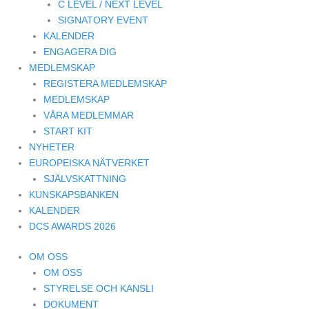
C LEVEL / NEXT LEVEL
SIGNATORY EVENT
KALENDER
ENGAGERA DIG
MEDLEMSKAP
REGISTERA MEDLEMSKAP
MEDLEMSKAP
VÅRA MEDLEMMAR
START KIT
NYHETER
EUROPEISKA NÄTVERKET
SJÄLVSKATTNING
KUNSKAPSBANKEN
KALENDER
DCS AWARDS 2026
OM OSS
OM OSS
STYRELSE OCH KANSLI
DOKUMENT