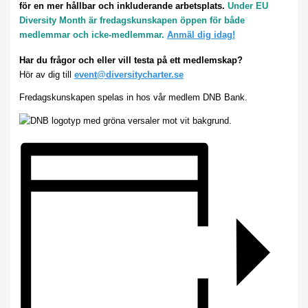
för en mer hållbar och inkluderande arbetsplats.
Under EU
Diversity Month är fredagskunskapen öppen för både
medlemmar och icke-medlemmar.
Anmäl dig idag!
Har du frågor och eller vill testa på ett medlemskap?
Hör av dig till
event@diversitycharter.se
Fredagskunskapen spelas in hos vår medlem DNB Bank.