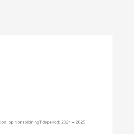
on, opinionsbildningTidsperiod: 2024 – 2025