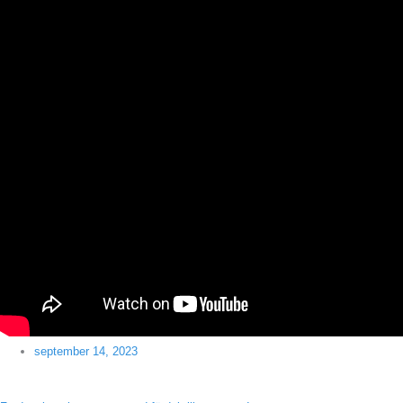
september 14, 2023