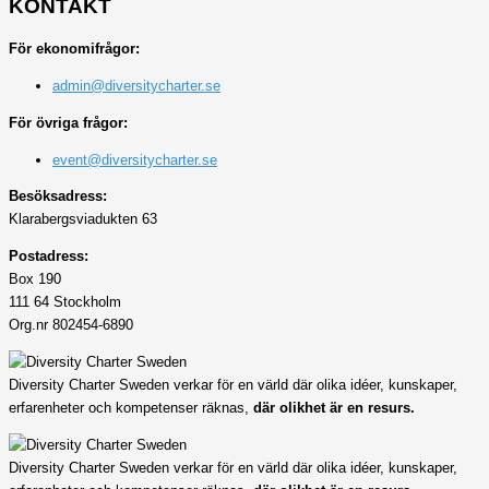
KONTAKT
För ekonomifrågor:
admin@diversitycharter.se
För övriga frågor:
event@diversitycharter.se
Besöksadress:
Klarabergsviadukten 63
Postadress:
Box 190
111 64 Stockholm
Org.nr 802454-6890
Diversity Charter Sweden verkar för en värld där olika idéer, kunskaper,
erfarenheter och kompetenser räknas,
där olikhet är en resurs.
Diversity Charter Sweden verkar för en värld där olika idéer, kunskaper,