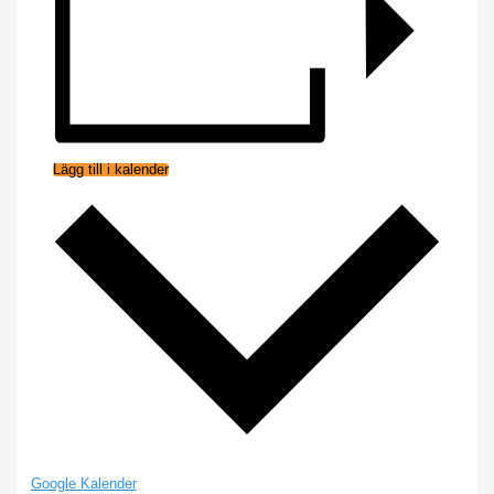
Lägg till i kalender
Google Kalender