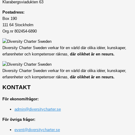
Klarabergsviadukten 63
Postadress:
Box 190
111 64 Stockholm
Org.nr 802454-6890
Diversity Charter Sweden verkar för en värld där olika idéer, kunskaper,
erfarenheter och kompetenser räknas,
där olikhet är en resurs.
Diversity Charter Sweden verkar för en värld där olika idéer, kunskaper,
erfarenheter och kompetenser räknas,
där olikhet är en resurs.
KONTAKT
För ekonomifrågor:
admin@diversitycharter.se
För övriga frågor:
event@diversitycharter.se