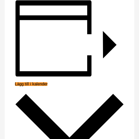
Lägg till i kalender