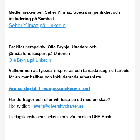
Medlemsexempel: Seher Yilmaz, Specialist jämlikhet och
inkludering på Samhall
Seher Yilmaz på LinkedIn
Fackligt perspektiv: Olle Brynja, Utredare och
jämställdhetsexpert på Unionen
Olle Brynja på LinkedIn
Välkommen att lyssna, inspireras och ta nästa steg i ert arbete
för en mer hållbar och inkluderande arbetsplats.
Anmäl dig till Fredagskunskapen här!
Har du frågor och eller vill testa på ett medlemskap?
Hör av dig till
event@diversitycharter.se
Fredagskunskapen spelas in hos vår medlem DNB Bank.