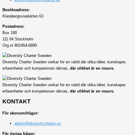
Besöksadress:
Klarabergsviadukten 63
Postadress:
Box 190
111 64 Stockholm
Org.nr 802454-6890
Diversity Charter Sweden verkar för en värld där olika idéer, kunskaper,
erfarenheter och kompetenser räknas,
där olikhet är en resurs.
Diversity Charter Sweden verkar för en värld där olika idéer, kunskaper,
erfarenheter och kompetenser räknas,
där olikhet är en resurs.
KONTAKT
För ekonomifrågor:
admin@diversitycharter.se
För övriga frågor: