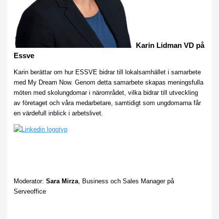
Karin Lidman VD på
Essve
Karin berättar om hur ESSVE bidrar till lokalsamhället i samarbete
med My Dream Now. Genom detta samarbete skapas meningsfulla
möten med skolungdomar i närområdet, vilka bidrar till utveckling
av företaget och våra medarbetare, samtidigt som ungdomarna får
en värdefull inblick i arbetslivet.
Moderator:
Sara Mirza
, Business och Sales Manager på
Serveoffice