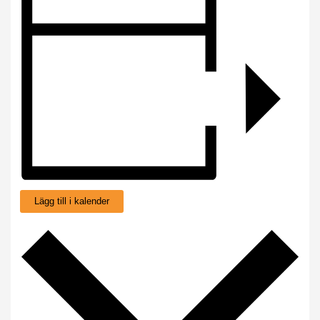
Lägg till i kalender