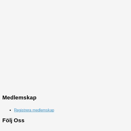
Medlemskap
Registrera medlemskap
Följ Oss