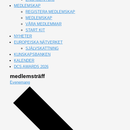
MEDLEMSKAP
REGISTERA MEDLEMSKAP
MEDLEMSKAP
VÅRA MEDLEMMAR
START KIT
NYHETER
EUROPEISKA NÄTVERKET
SJÄLVSKATTNING
KUNSKAPSBANKEN
KALENDER
DCS AWARDS 2026
medlemsträff
Evenemang