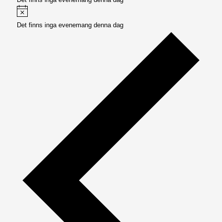
Meddelande
Det finns inga evenemang denna dag