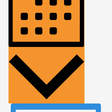
Månad