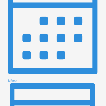
Månad