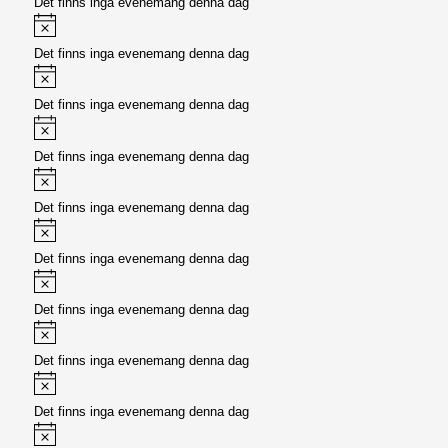
Det finns inga evenemang denna dag
Meddelande
Det finns inga evenemang denna dag
Meddelande
Det finns inga evenemang denna dag
Meddelande
Det finns inga evenemang denna dag
Meddelande
Det finns inga evenemang denna dag
Meddelande
Det finns inga evenemang denna dag
Meddelande
Det finns inga evenemang denna dag
Meddelande
Det finns inga evenemang denna dag
Meddelande
Det finns inga evenemang denna dag
Meddelande