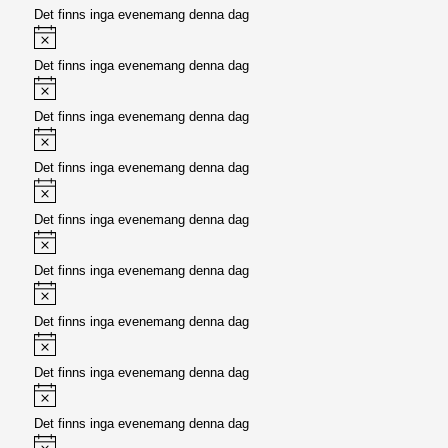
Det finns inga evenemang denna dag
Meddelande
Det finns inga evenemang denna dag
Meddelande
Det finns inga evenemang denna dag
Meddelande
Det finns inga evenemang denna dag
Meddelande
Det finns inga evenemang denna dag
Meddelande
Det finns inga evenemang denna dag
Meddelande
Det finns inga evenemang denna dag
Meddelande
Det finns inga evenemang denna dag
Meddelande
Det finns inga evenemang denna dag
Meddelande