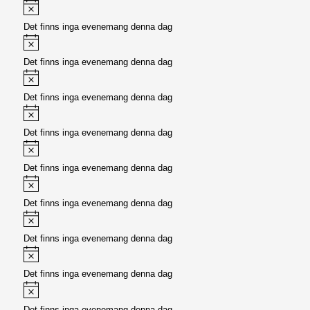
Meddelande
Det finns inga evenemang denna dag
Meddelande
Det finns inga evenemang denna dag
Meddelande
Det finns inga evenemang denna dag
Meddelande
Det finns inga evenemang denna dag
Meddelande
Det finns inga evenemang denna dag
Meddelande
Det finns inga evenemang denna dag
Meddelande
Det finns inga evenemang denna dag
Meddelande
Det finns inga evenemang denna dag
Meddelande
Det finns inga evenemang denna dag