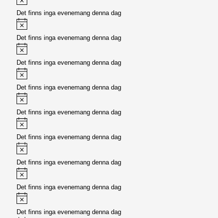
Det finns inga evenemang denna dag
Meddelande
Det finns inga evenemang denna dag
Meddelande
Det finns inga evenemang denna dag
Meddelande
Det finns inga evenemang denna dag
Meddelande
Det finns inga evenemang denna dag
Meddelande
Det finns inga evenemang denna dag
Meddelande
Det finns inga evenemang denna dag
Meddelande
Det finns inga evenemang denna dag
Meddelande
Det finns inga evenemang denna dag