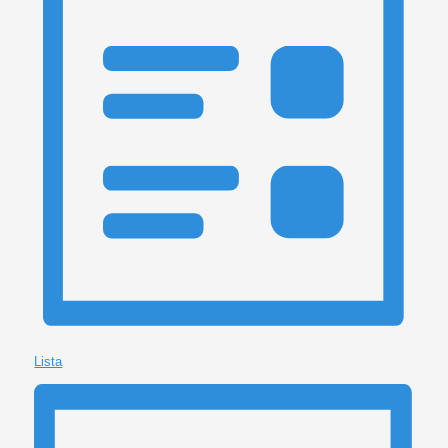
Lista