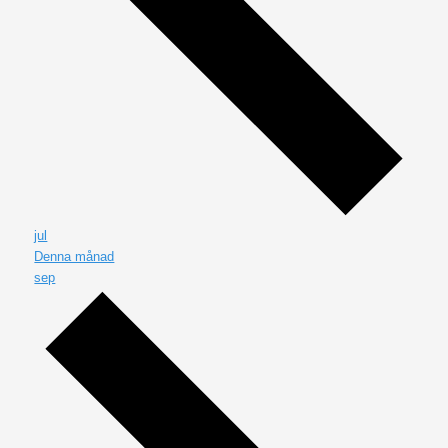
jul
Denna månad
sep