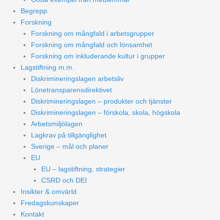
Begrepp
Forskning
Forskning om mångfald i arbetsgrupper
Forskning om mångfald och lönsamhet
Forskning om inkluderande kultur i grupper
Lagstiftning m.m.
Diskrimineringslagen arbetsliv
Lönetransparensdirektivet
Diskrimineringslagen – produkter och tjänster
Diskrimineringslagen – förskola, skola, högskola
Arbetsmiljölagen
Lagkrav på tillgänglighet
Sverige – mål och planer
EU
EU – lagstiftning, strategier
CSRD och DEI
Insikter & omvärld
Fredagskunskaper
Kontakt