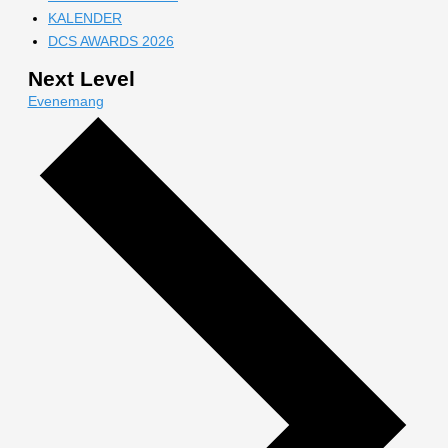
KALENDER
DCS AWARDS 2026
Next Level
Evenemang